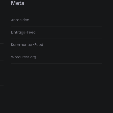
Meta
Anmelden
Eintrags-Feed
Kommentar-Feed
WordPress.org