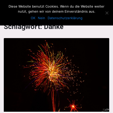
The Howling Men
Diese Website benutzt Cookies. Wenn du die Website weiter
Men
nutzt, gehen wir von deinem Einverständnis aus.
OK
Nein
Datenschutzerklärung
Schlagwort:
Danke