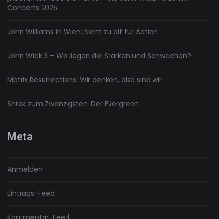
Concerts 2025
John Williams in Wien: Nicht zu alt für Action
John Wick 3 – Wo liegen die Stärken und Schwächen?
Matrix Resurrections: Wir denken, also sind wir
Shrek zum Zwanzigsten: Der Evergreen
Meta
Anmelden
Eintrags-Feed
Kommentar-Feed