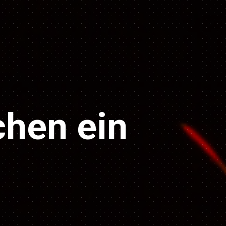
hen ein