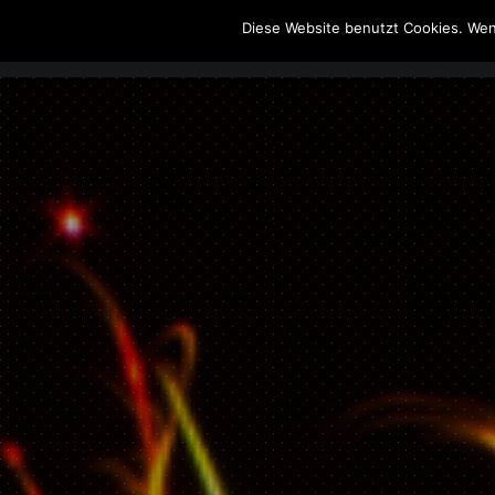
Diese Website benutzt Cookies. Wen
The Howling Men