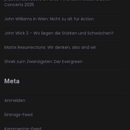
Concerts 2025
John Williams in Wien: Nicht zu alt für Action
John Wick 3 – Wo liegen die Stärken und Schwächen?
Matrix Resurrections: Wir denken, also sind wir
Shrek zum Zwanzigsten: Der Evergreen
Meta
Anmelden
Eintrags-Feed
Kommentar-Feed