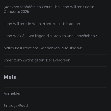
„Adeventschööörs on Öhrs“: The John Williams Berlin
Concerts 2025
John Williams in Wien: Nicht zu alt für Action
John Wick 3 – Wo liegen die Stärken und Schwächen?
Matrix Resurrections: Wir denken, also sind wir
Shrek zum Zwanzigsten: Der Evergreen
Meta
Anmelden
Eintrags-Feed