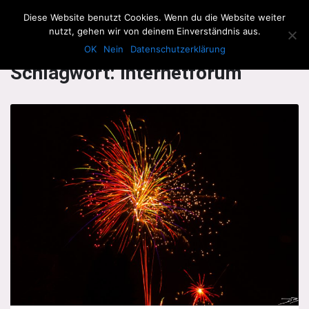
The Howling Men
Diese Website benutzt Cookies. Wenn du die Website weiter
Men
nutzt, gehen wir von deinem Einverständnis aus.
OK
Nein
Datenschutzerklärung
Schlagwort:
Internetforum