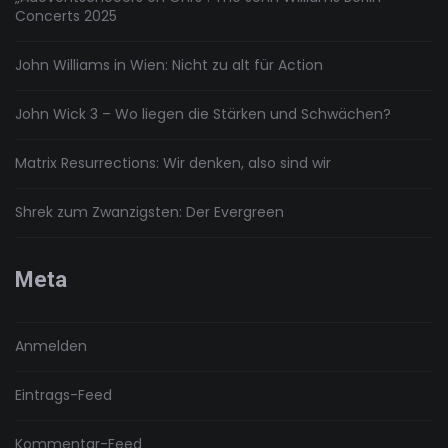
Concerts 2025
John Williams in Wien: Nicht zu alt für Action
John Wick 3 – Wo liegen die Stärken und Schwächen?
Matrix Resurrections: Wir denken, also sind wir
Shrek zum Zwanzigsten: Der Evergreen
Meta
Anmelden
Eintrags-Feed
Kommentar-Feed