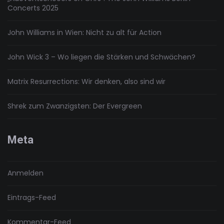
Concerts 2025
John Williams in Wien: Nicht zu alt für Action
John Wick 3 – Wo liegen die Stärken und Schwächen?
Matrix Resurrections: Wir denken, also sind wir
Shrek zum Zwanzigsten: Der Evergreen
Meta
Anmelden
Eintrags-Feed
Kommentar-Feed