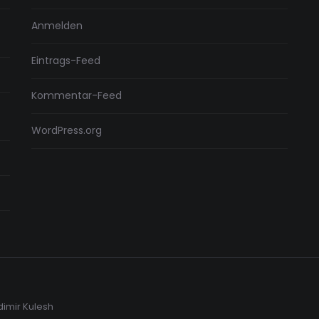
Anmelden
Eintrags-Feed
Kommentar-Feed
WordPress.org
dimir Kulesh