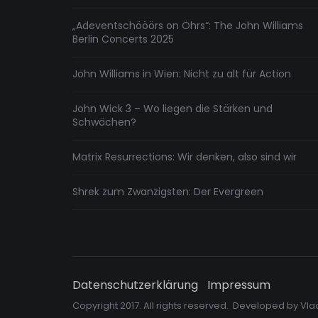
„Adeventschööörs on Öhrs“: The John Williams
Berlin Concerts 2025
John Williams in Wien: Nicht zu alt für Action
John Wick 3 – Wo liegen die Stärken und
Schwächen?
Matrix Resurrections: Wir denken, also sind wir
Shrek zum Zwanzigsten: Der Evergreen
Datenschutzerklärung
Impressum
Copyright 2017. All rights reserved. Developed by
Vla