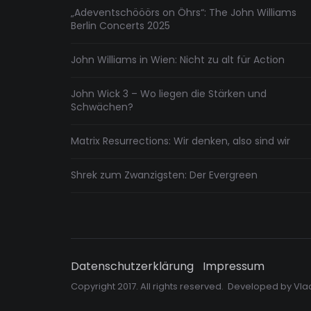
„Adeventschööörs on Öhrs“: The John Williams
Berlin Concerts 2025
John Williams in Wien: Nicht zu alt für Action
John Wick 3 – Wo liegen die Stärken und
Schwächen?
Matrix Resurrections: Wir denken, also sind wir
Shrek zum Zwanzigsten: Der Evergreen
Datenschutzerklärung
Impressum
Copyright 2017. All rights reserved. Developed by
Vla