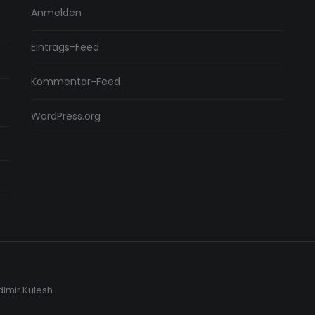
Anmelden
Eintrags-Feed
Kommentar-Feed
WordPress.org
dimir Kulesh