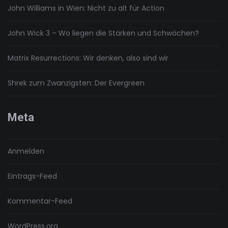
John Williams in Wien: Nicht zu alt für Action
John Wick 3 – Wo liegen die Stärken und Schwächen?
Matrix Resurrections: Wir denken, also sind wir
Shrek zum Zwanzigsten: Der Evergreen
Meta
Anmelden
Eintrags-Feed
Kommentar-Feed
WordPress.org