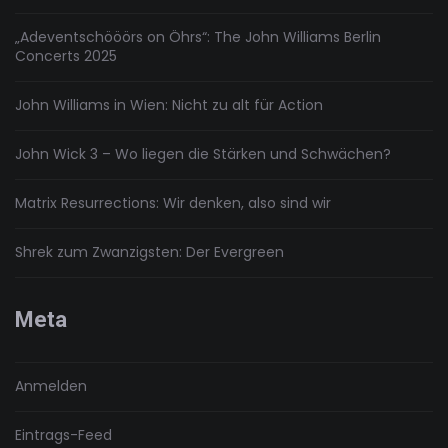
„Adeventschööörs on Öhrs“: The John Williams Berlin
Concerts 2025
John Williams in Wien: Nicht zu alt für Action
John Wick 3 – Wo liegen die Stärken und Schwächen?
Matrix Resurrections: Wir denken, also sind wir
Shrek zum Zwanzigsten: Der Evergreen
Meta
Anmelden
Eintrags-Feed