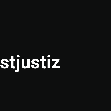
stjustiz