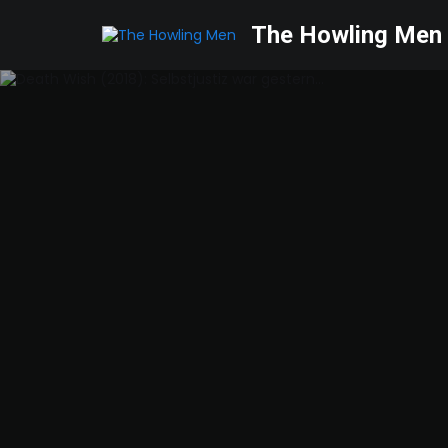
The Howling Men