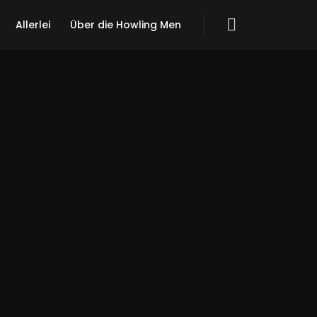
Allerlei
Über die Howling Men
Search