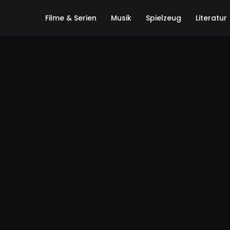
Filme & Serien
Musik
Spielzeug
Literatur