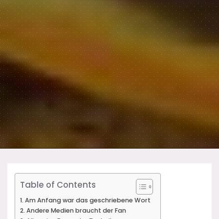
Table of Contents
Am Anfang war das geschriebene Wort
Andere Medien braucht der Fan