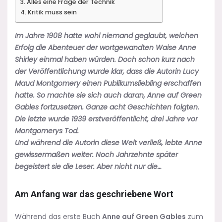
Alles eine Frage der Technik
Kritik muss sein
Im Jahre 1908 hatte wohl niemand geglaubt, welchen
Erfolg die Abenteuer der wortgewandten Waise Anne
Shirley einmal haben würden. Doch schon kurz nach
der Veröffentlichung wurde klar, dass die Autorin Lucy
Maud Montgomery einen Publikumsliebling erschaffen
hatte. So machte sie sich auch daran, Anne auf Green
Gables fortzusetzen. Ganze acht Geschichten folgten.
Die letzte wurde 1939 erstveröffentlicht, drei Jahre vor
Montgomerys Tod.
Und während die Autorin diese Welt verließ, lebte Anne
gewissermaßen weiter.
Noch Jahrzehnte später
begeistert sie die Leser. Aber nicht nur die…
Am Anfang war das geschriebene Wort
Während das erste Buch
Anne auf Green Gables
zum