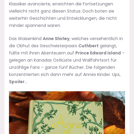
Klassiker avancierte, erreichten die Fortsetzungen
vielleicht nicht ganz diesen Status. Doch boten sie
weiterhin Geschichten und Entwicklungen, die nicht
minder spannend waren.
Das Waisenkind
Anne Shirley
, welches versehentlich in
die Obhut des Geschwisterpaars
Cuthbert
gelangt,
füllte mit ihren Abenteuern auf
Prince Edward Island
–
gelegen an Kanadas Ostküste und Wallfahrtsort für
unzählige Fans – ganze fünf Bücher. Die folgenden
konzentrierten sich dann mehr auf Annes Kinder. Ups,
Spoiler
…