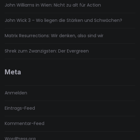
John Williams in Wien: Nicht zu alt für Action
John Wick 3 – Wo liegen die Stärken und Schwächen?
Matrix Resurrections: Wir denken, also sind wir
Shrek zum Zwanzigsten: Der Evergreen
Meta
Anmelden
Eintrags-Feed
Kommentar-Feed
WordPress.org