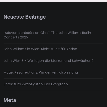
Krise
Neueste Beiträge
„Adeventschööörs on Öhrs“: The John Williams Berlin
Concerts 2025
John Williams in Wien: Nicht zu alt für Action
John Wick 3 – Wo liegen die Stärken und Schwächen?
Matrix Resurrections: Wir denken, also sind wir
Shrek zum Zwanzigsten: Der Evergreen
Meta