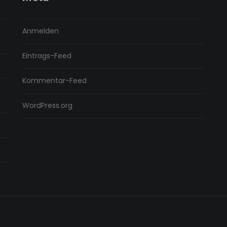
Anmelden
Eintrags-Feed
Kommentar-Feed
WordPress.org