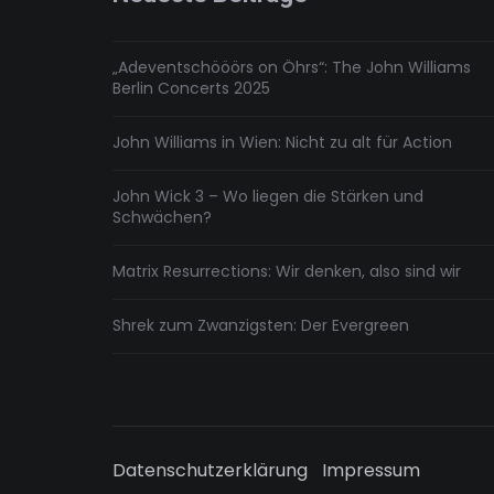
„Adeventschööörs on Öhrs“: The John Williams
Berlin Concerts 2025
John Williams in Wien: Nicht zu alt für Action
John Wick 3 – Wo liegen die Stärken und
Schwächen?
Matrix Resurrections: Wir denken, also sind wir
Shrek zum Zwanzigsten: Der Evergreen
Datenschutzerklärung
Impressum