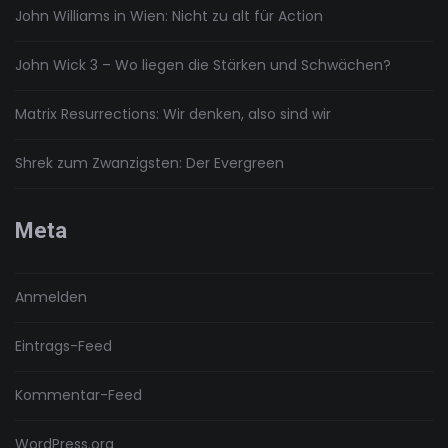
John Williams in Wien: Nicht zu alt für Action
John Wick 3 – Wo liegen die Stärken und Schwächen?
Matrix Resurrections: Wir denken, also sind wir
Shrek zum Zwanzigsten: Der Evergreen
Meta
Anmelden
Eintrags-Feed
Kommentar-Feed
WordPress.org