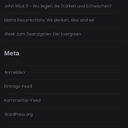
John Wick 3 – Wo liegen die Stärken und Schwächen?
Matrix Resurrections: Wir denken, also sind wir
Shrek zum Zwanzigsten: Der Evergreen
Meta
Anmelden
Eintrags-Feed
Kommentar-Feed
WordPress.org