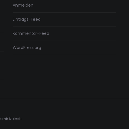
Anmelden
Eintrags-Feed
Kommentar-Feed
WordPress.org
dimir Kulesh