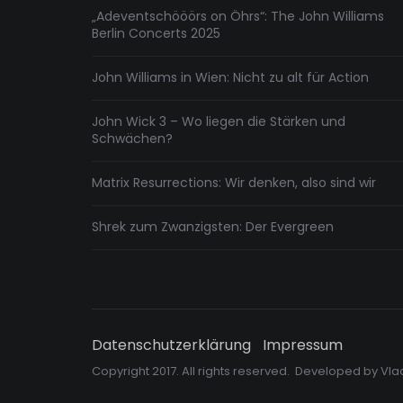
„Adeventschööörs on Öhrs“: The John Williams
Berlin Concerts 2025
John Williams in Wien: Nicht zu alt für Action
John Wick 3 – Wo liegen die Stärken und
Schwächen?
Matrix Resurrections: Wir denken, also sind wir
Shrek zum Zwanzigsten: Der Evergreen
Datenschutzerklärung
Impressum
Copyright 2017. All rights reserved. Developed by
Vla