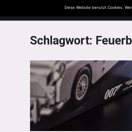
Diese Website benutzt Cookies. Wen
The Howling Men
Schlagwort:
Feuerb