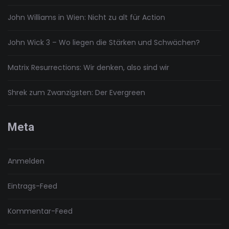
John Williams in Wien: Nicht zu alt für Action
John Wick 3 – Wo liegen die Stärken und Schwächen?
Matrix Resurrections: Wir denken, also sind wir
Shrek zum Zwanzigsten: Der Evergreen
Meta
Anmelden
Eintrags-Feed
Kommentar-Feed