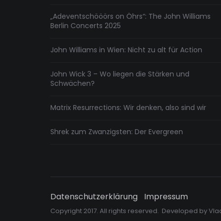
„Adeventschööörs on Öhrs“: The John Williams
Berlin Concerts 2025
John Williams in Wien: Nicht zu alt für Action
John Wick 3 – Wo liegen die Stärken und
Schwächen?
Matrix Resurrections: Wir denken, also sind wir
Shrek zum Zwanzigsten: Der Evergreen
Datenschutzerklärung
Impressum
Copyright 2017. All rights reserved. Developed by
Vla