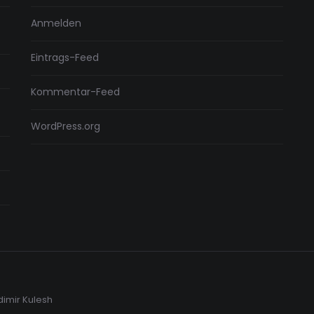
Anmelden
Eintrags-Feed
Kommentar-Feed
WordPress.org
dimir Kulesh