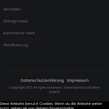
Anmelden
Eintrags-Feed
Kommentar-Feed
WordPress.org
Datenschutzerklärung
Impressum
Copyright 2017. All rights reserved. Developed by
Vladimir
Kulesh
Diese Website benutzt Cookies. Wenn du die Website weiter
nutzt, gehen wir von deinem Einverständnis