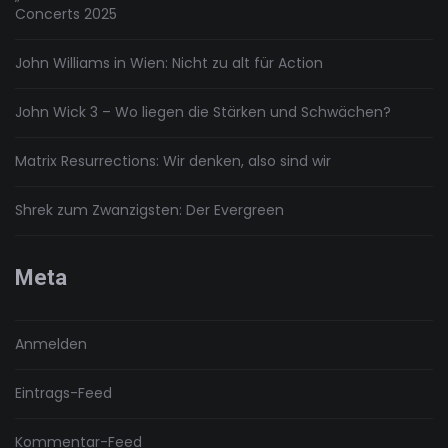
Concerts 2025
John Williams in Wien: Nicht zu alt für Action
John Wick 3 – Wo liegen die Stärken und Schwächen?
Matrix Resurrections: Wir denken, also sind wir
Shrek zum Zwanzigsten: Der Evergreen
Meta
Anmelden
Eintrags-Feed
Kommentar-Feed