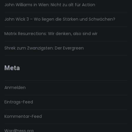
John Williams in Wien: Nicht zu alt für Action
John Wick 3 – Wo liegen die Stärken und Schwächen?
Matrix Resurrections: Wir denken, also sind wir
Shrek zum Zwanzigsten: Der Evergreen
Meta
Anmelden
Eintrags-Feed
Kommentar-Feed
WordPress.org