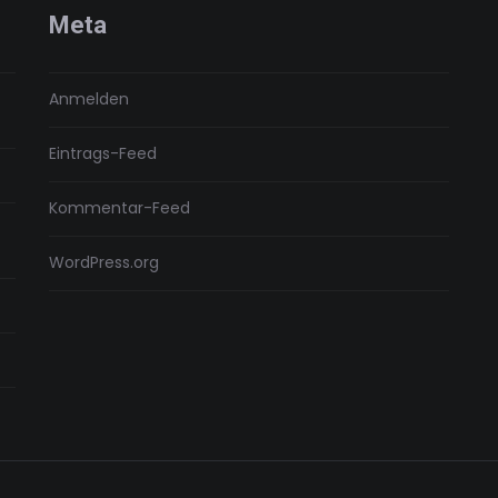
Meta
Anmelden
Eintrags-Feed
Kommentar-Feed
WordPress.org