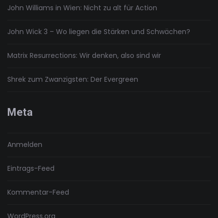
John Williams in Wien: Nicht zu alt für Action
John Wick 3 – Wo liegen die Stärken und Schwächen?
Matrix Resurrections: Wir denken, also sind wir
Shrek zum Zwanzigsten: Der Evergreen
Meta
Anmelden
Eintrags-Feed
Kommentar-Feed
WordPress.org