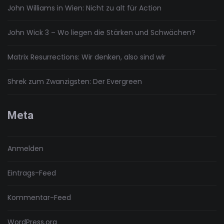
John Williams in Wien: Nicht zu alt für Action
John Wick 3 – Wo liegen die Stärken und Schwächen?
Matrix Resurrections: Wir denken, also sind wir
Shrek zum Zwanzigsten: Der Evergreen
Meta
Anmelden
Eintrags-Feed
Kommentar-Feed
WordPress.org