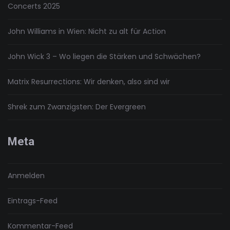
Concerts 2025
John Williams in Wien: Nicht zu alt für Action
John Wick 3 – Wo liegen die Stärken und Schwächen?
Matrix Resurrections: Wir denken, also sind wir
Shrek zum Zwanzigsten: Der Evergreen
Meta
Anmelden
Eintrags-Feed
Kommentar-Feed