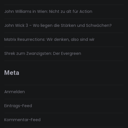
John Williams in Wien: Nicht zu alt für Action
John Wick 3 – Wo liegen die Stärken und Schwächen?
Matrix Resurrections: Wir denken, also sind wir
Shrek zum Zwanzigsten: Der Evergreen
Meta
Anmelden
Eintrags-Feed
Kommentar-Feed