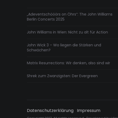
„Adeventschööörs on Öhrs“: The John Williams
Berlin Concerts 2025
John Williams in Wien: Nicht zu alt für Action
John Wick 3 – Wo liegen die Stärken und
Schwächen?
Matrix Resurrections: Wir denken, also sind wir
Shrek zum Zwanzigsten: Der Evergreen
Datenschutzerklärung
Impressum