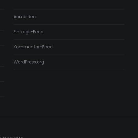
Anmelden
Eintrags-Feed
Kommentar-Feed
WordPress.org