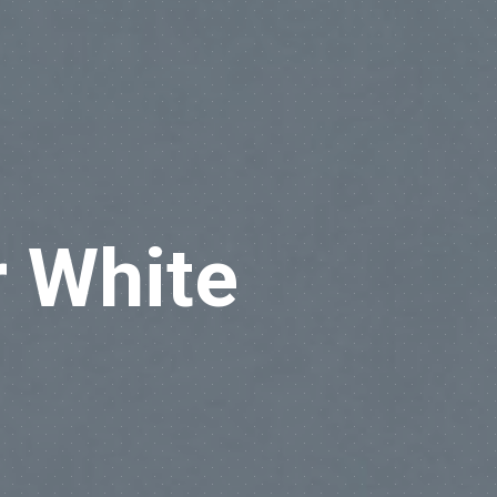
r White