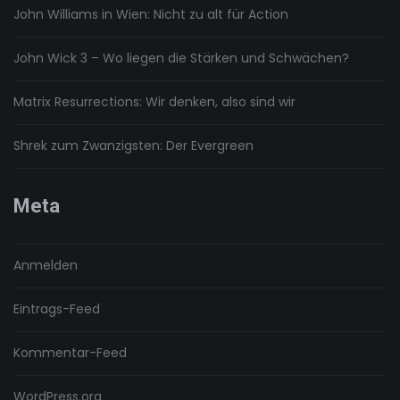
John Williams in Wien: Nicht zu alt für Action
John Wick 3 – Wo liegen die Stärken und Schwächen?
Matrix Resurrections: Wir denken, also sind wir
Shrek zum Zwanzigsten: Der Evergreen
Meta
Anmelden
Eintrags-Feed
Kommentar-Feed
WordPress.org