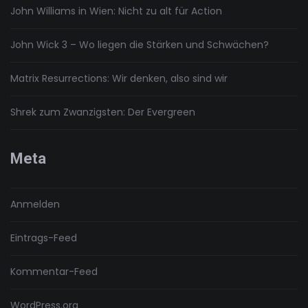
John Williams in Wien: Nicht zu alt für Action
John Wick 3 – Wo liegen die Stärken und Schwächen?
Matrix Resurrections: Wir denken, also sind wir
Shrek zum Zwanzigsten: Der Evergreen
Meta
Anmelden
Eintrags-Feed
Kommentar-Feed
WordPress.org