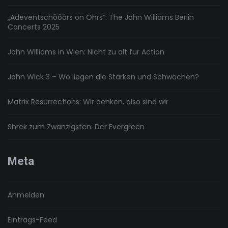
„Adeventschööörs on Öhrs“: The John Williams Berlin
Concerts 2025
John Williams in Wien: Nicht zu alt für Action
John Wick 3 – Wo liegen die Stärken und Schwächen?
Matrix Resurrections: Wir denken, also sind wir
Shrek zum Zwanzigsten: Der Evergreen
Meta
Anmelden
Eintrags-Feed