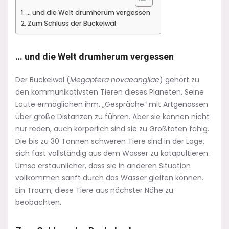
… und die Welt drumherum vergessen
Zum Schluss der Buckelwal
… und die Welt drumherum vergessen
Der Buckelwal (
Megaptera novaeangliae
) gehört zu
den kommunikativsten Tieren dieses Planeten. Seine
Laute ermöglichen ihm, „Gespräche“ mit Artgenossen
über große Distanzen zu führen. Aber sie können nicht
nur reden, auch körperlich sind sie zu Großtaten fähig.
Die bis zu 30 Tonnen schweren Tiere sind in der Lage,
sich fast vollständig aus dem Wasser zu katapultieren.
Umso erstaunlicher, dass sie in anderen Situation
vollkommen sanft durch das Wasser gleiten können.
Ein Traum, diese Tiere aus nächster Nähe zu
beobachten.