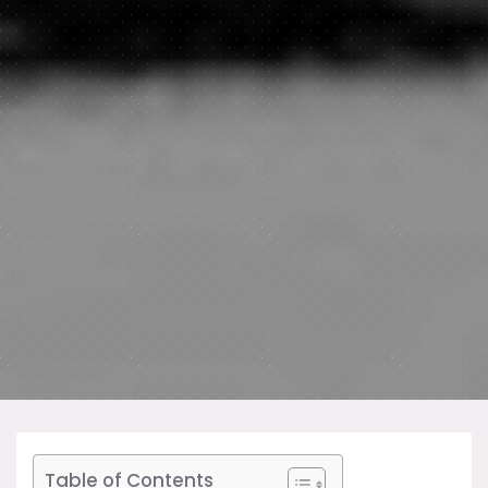
Table of Contents