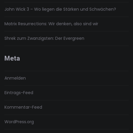
John Wick 3 – Wo liegen die Stärken und Schwächen?
Matrix Resurrections: Wir denken, also sind wir
Shrek zum Zwanzigsten: Der Evergreen
Meta
Anmelden
Eintrags-Feed
Kommentar-Feed
WordPress.org