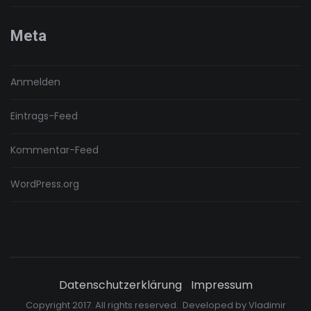
Meta
Anmelden
Eintrags-Feed
Kommentar-Feed
WordPress.org
Datenschutzerklärung
Impressum
Copyright 2017. All rights reserved. Developed by
Vladimir