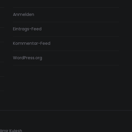
Anmelden
Eintrags-Feed
Kommentar-Feed
WordPress.org
dimir Kulesh