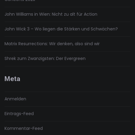
John Williams in Wien: Nicht zu alt für Action
John Wick 3 – Wo liegen die Stärken und Schwächen?
Matrix Resurrections: Wir denken, also sind wir
Shrek zum Zwanzigsten: Der Evergreen
Meta
Anmelden
Eintrags-Feed
Kommentar-Feed