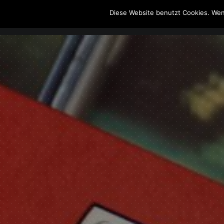
Diese Website benutzt Cookies. Wen
The Howling Men