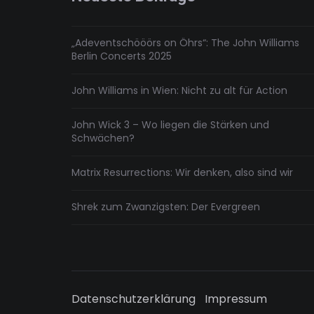
„Adeventschööörs on Öhrs“: The John Williams
Berlin Concerts 2025
John Williams in Wien: Nicht zu alt für Action
John Wick 3 – Wo liegen die Stärken und
Schwächen?
Matrix Resurrections: Wir denken, also sind wir
Shrek zum Zwanzigsten: Der Evergreen
Datenschutzerklärung
Impressum