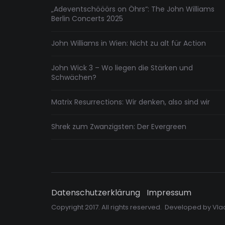
„Adeventschööörs on Öhrs“: The John Williams
Berlin Concerts 2025
John Williams in Wien: Nicht zu alt für Action
John Wick 3 – Wo liegen die Stärken und
Schwächen?
Matrix Resurrections: Wir denken, also sind wir
Shrek zum Zwanzigsten: Der Evergreen
Datenschutzerklärung
Impressum
Copyright 2017. All rights reserved. Developed by
Vla