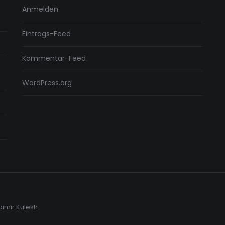
Anmelden
Eintrags-Feed
Kommentar-Feed
WordPress.org
dimir Kulesh