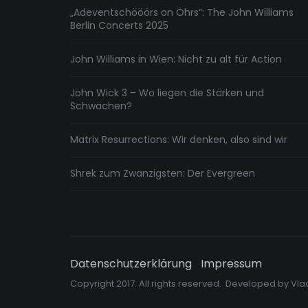
„Adeventschööörs on Öhrs“: The John Williams
Berlin Concerts 2025
John Williams in Wien: Nicht zu alt für Action
John Wick 3 – Wo liegen die Stärken und
Schwächen?
Matrix Resurrections: Wir denken, also sind wir
Shrek zum Zwanzigsten: Der Evergreen
Datenschutzerklärung
Impressum
Copyright 2017. All rights reserved. Developed by
Vla