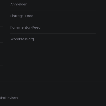
Anmelden
Eintrags-Feed
Kommentar-Feed
WordPress.org
dimir Kulesh