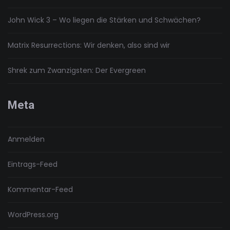
John Wick 3 – Wo liegen die Stärken und Schwächen?
Matrix Resurrections: Wir denken, also sind wir
Shrek zum Zwanzigsten: Der Evergreen
Meta
Anmelden
Eintrags-Feed
Kommentar-Feed
WordPress.org