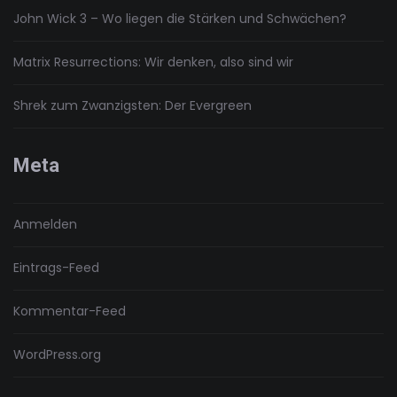
John Wick 3 – Wo liegen die Stärken und Schwächen?
Matrix Resurrections: Wir denken, also sind wir
Shrek zum Zwanzigsten: Der Evergreen
Meta
Anmelden
Eintrags-Feed
Kommentar-Feed
WordPress.org