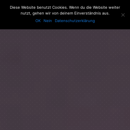
The Howling Men
Diese Website benutzt Cookies. Wenn du die Website weiter
Men
nutzt, gehen wir von deinem Einverständnis aus.
OK
Nein
Datenschutzerklärung