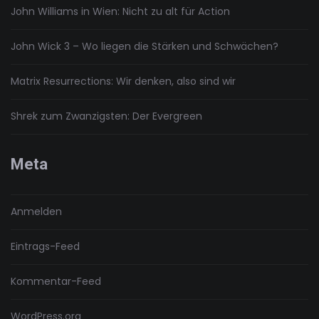
John Williams in Wien: Nicht zu alt für Action
John Wick 3 – Wo liegen die Stärken und Schwächen?
Matrix Resurrections: Wir denken, also sind wir
Shrek zum Zwanzigsten: Der Evergreen
Meta
Anmelden
Eintrags-Feed
Kommentar-Feed
WordPress.org