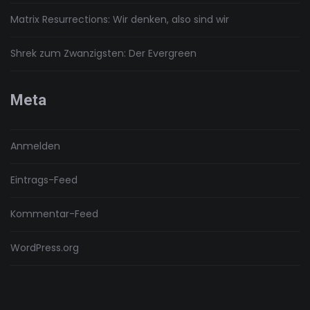
Matrix Resurrections: Wir denken, also sind wir
Shrek zum Zwanzigsten: Der Evergreen
Meta
Anmelden
Eintrags-Feed
Kommentar-Feed
WordPress.org