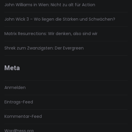
John Williams in Wien: Nicht zu alt für Action
John Wick 3 – Wo liegen die Stärken und Schwächen?
Matrix Resurrections: Wir denken, also sind wir
Shrek zum Zwanzigsten: Der Evergreen
Meta
Anmelden
Eintrags-Feed
Kommentar-Feed
WordPress.org