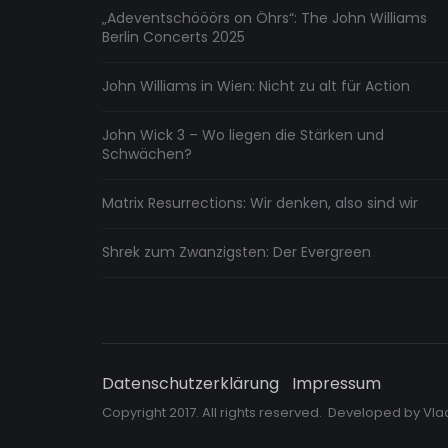
„Adeventschööörs on Öhrs“: The John Williams
Berlin Concerts 2025
John Williams in Wien: Nicht zu alt für Action
John Wick 3 – Wo liegen die Stärken und
Schwächen?
Matrix Resurrections: Wir denken, also sind wir
Shrek zum Zwanzigsten: Der Evergreen
Datenschutzerklärung
Impressum
Copyright 2017. All rights reserved. Developed by
Vla