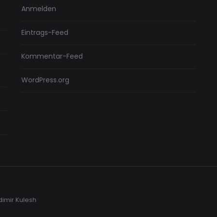
Anmelden
Eintrags-Feed
Kommentar-Feed
WordPress.org
dimir Kulesh